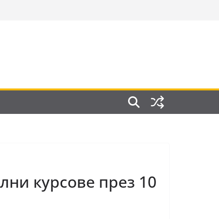
ни курсове през 10