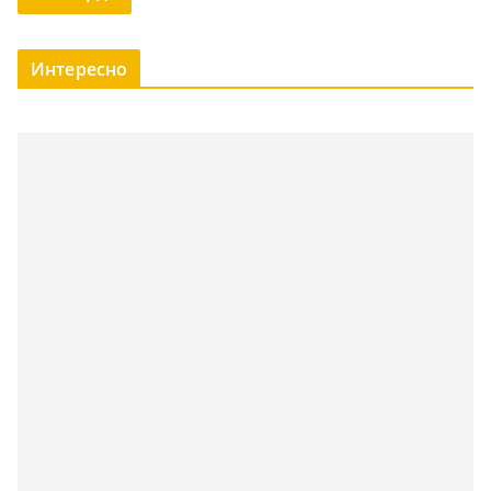
Интересно