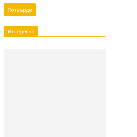
Интересно