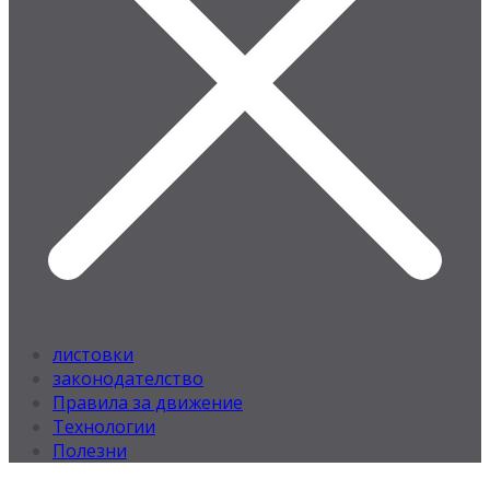
листовки
законодателство
Правила за движение
Технологии
Полезни