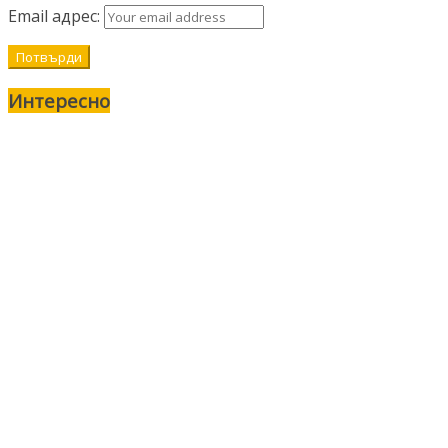
Email адрес:
Интересно