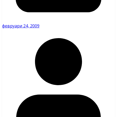
февруари 24, 2009