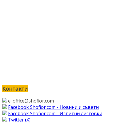
Контакти
e: office@shofior.com
Facebook Shofior.com - Новини и съвети
Facebook Shofior.com - Изпитни листовки
Twitter (Х)