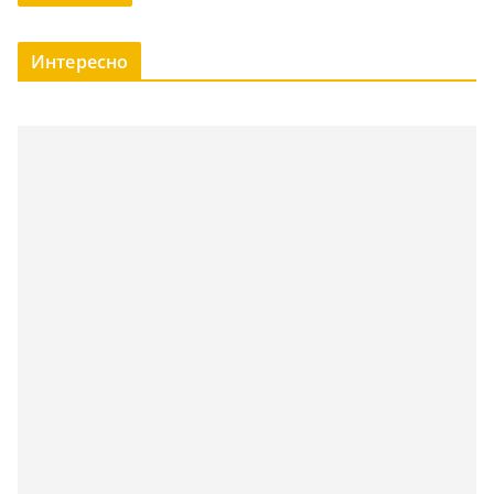
Интересно