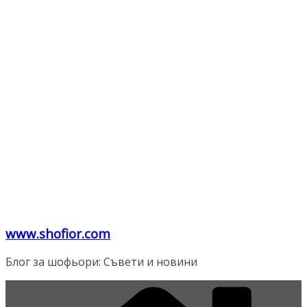
www.shofior.com
Блог за шофьори: Съвети и новини