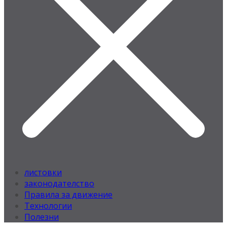
листовки
законодателство
Правила за движение
Технологии
Полезни