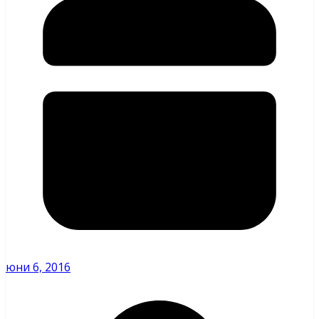
юни 6, 2016