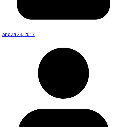
април 24, 2017