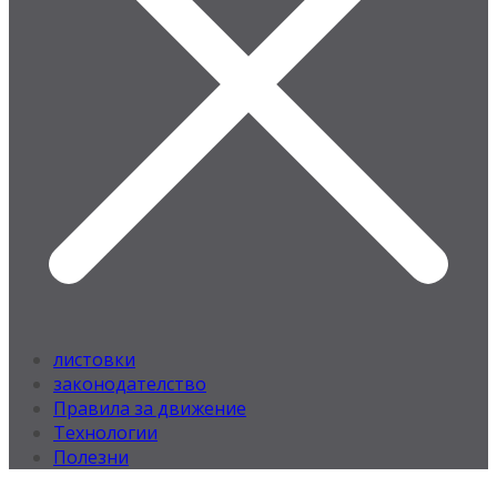
листовки
законодателство
Правила за движение
Технологии
Полезни