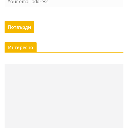
Интересно