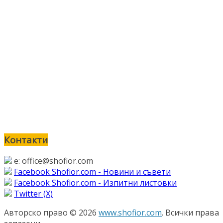
Контакти
e: office@shofior.com
Facebook Shofior.com - Новини и съвети
Facebook Shofior.com - Изпитни листовки
Twitter (Х)
Авторско право © 2026
www.shofior.com
. Всички права