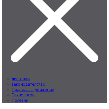
листовки
законодателство
Правила за движение
Технологии
Полезни