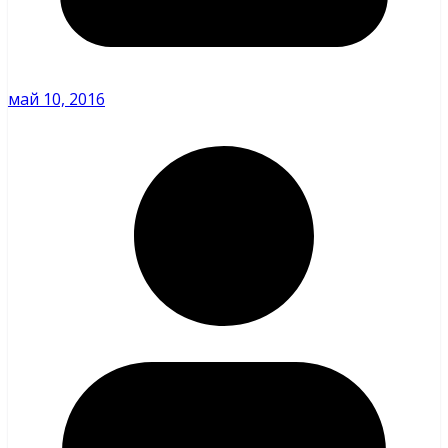
май 10, 2016