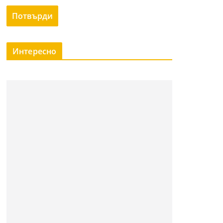
Интересно