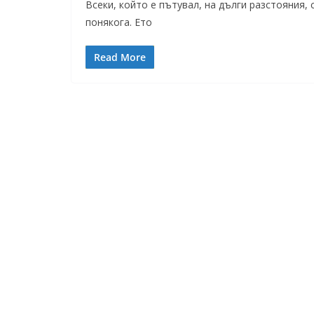
Всеки, който е пътувал, на дълги разстояния,
понякога. Ето
Read More