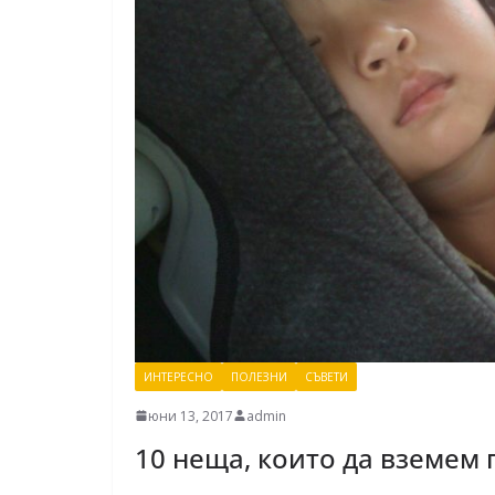
ИНТЕРЕСНО
ПОЛЕЗНИ
СЪВЕТИ
юни 13, 2017
admin
10 неща, които да вземем 