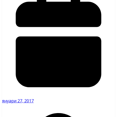
януари 27, 2017