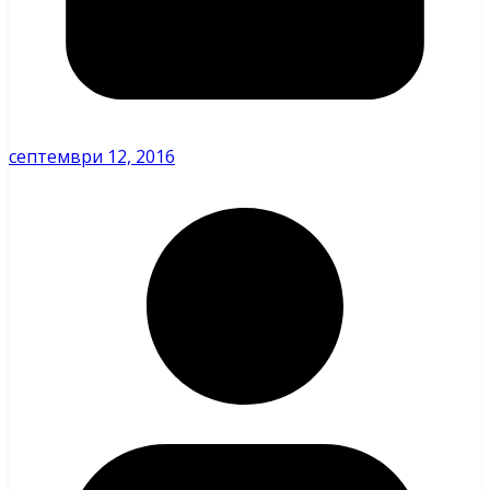
септември 12, 2016