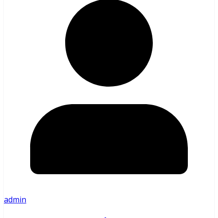
admin