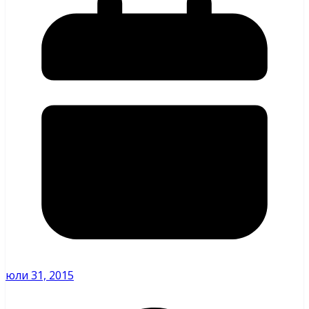
юли 31, 2015