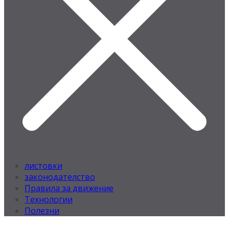
листовки
законодателство
Правила за движение
Технологии
Полезни