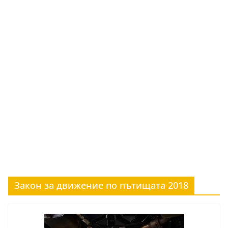
Закон за движение по пътищата 2018