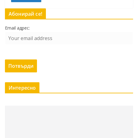
Абонирай се!
Email адрес:
Интересно