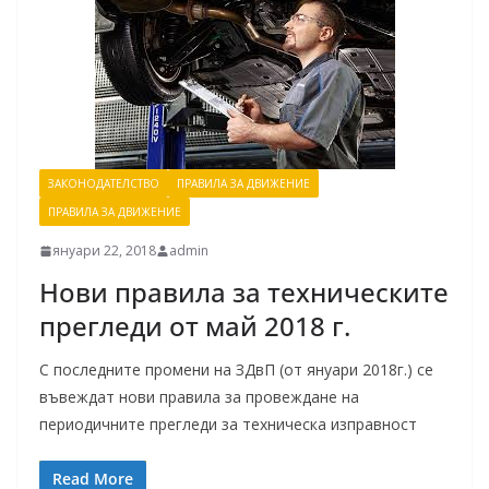
ЗАКОНОДАТЕЛСТВО
ПРАВИЛА ЗА ДВИЖЕНИЕ
ПРАВИЛА ЗА ДВИЖЕНИЕ
януари 22, 2018
admin
Нови правила за техническите
прегледи от май 2018 г.
С последните промени на ЗДвП (от януари 2018г.) се
въвеждат нови правила за провеждане на
периодичните прегледи за техническа изправност
Read More