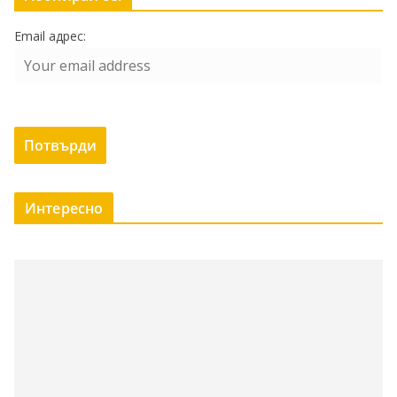
Email адрес:
Интересно