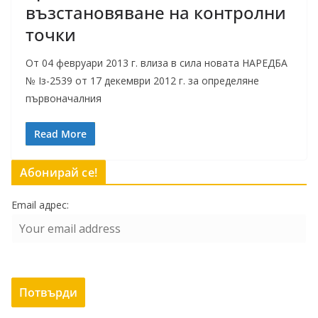
възстановяване на контролни
точки
От 04 февруари 2013 г. влиза в сила новата НАРЕДБА
№ Iз-2539 от 17 декември 2012 г. за определяне
първоначалния
Read More
Абонирай се!
Email адрес: