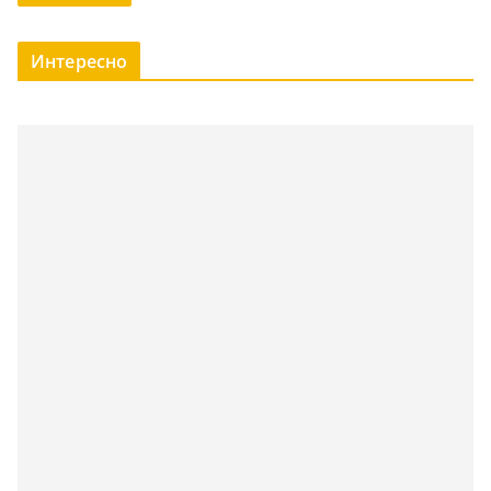
Интересно