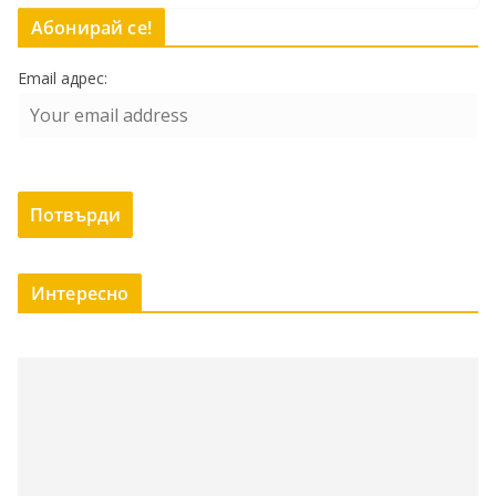
Абонирай се!
Email адрес:
Интересно