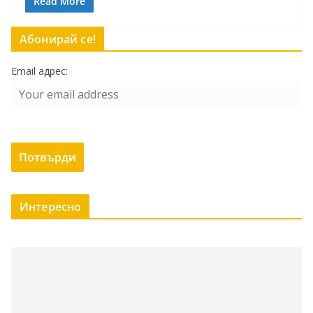
Read More
Абонирай се!
Email адрес:
Интересно