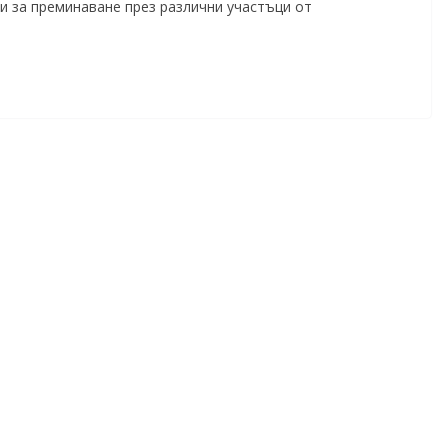
си за преминаване през различни участъци от