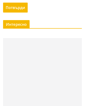
Интересно