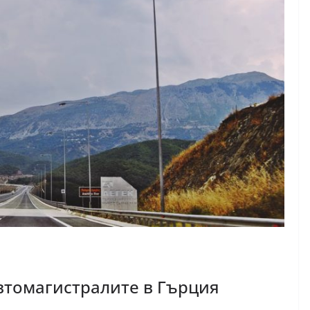
автомагистралите в Гърция