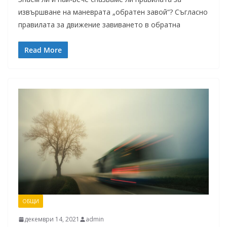
извършване на маневрата „обратен завой“? Съгласно
правилата за движение завиването в обратна
Read More
ОБЩИ
декември 14, 2021
admin