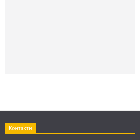
Контакти