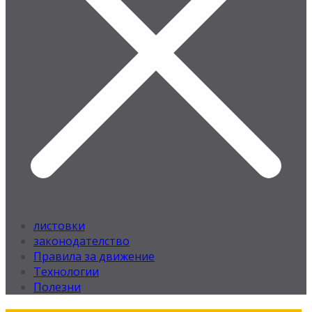
листовки
законодателство
Правила за движение
Технологии
Полезни