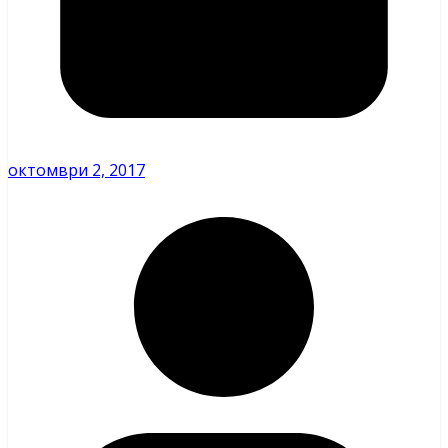
октомври 2, 2017