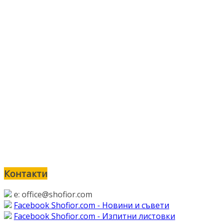
Контакти
e: office@shofior.com
Facebook Shofior.com - Новини и съвети
Facebook Shofior.com - Изпитни листовки