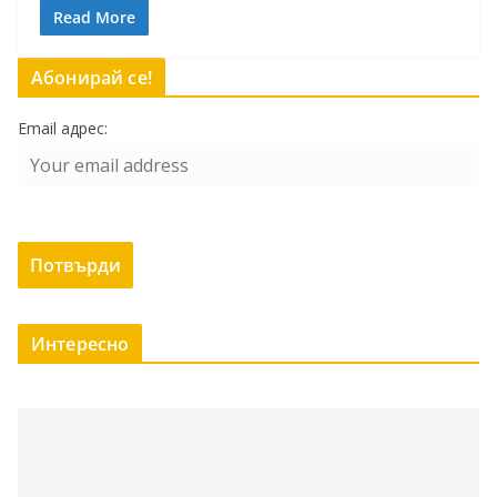
Read More
Абонирай се!
Email адрес:
Интересно