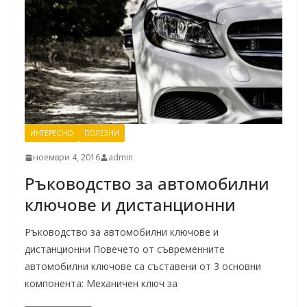
ИНТЕРЕСНО
ПОЛЕЗНИ
ноември 4, 2016
admin
Ръководство за автомобилни
ключове и дистанционни
Ръководство за автомобилни ключове и
дистанционни Повечето от съвременните
автомобилни ключове са съставени от 3 основни
компонента: Механичен ключ за