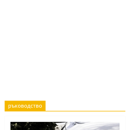
ръководство