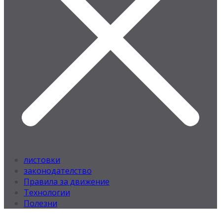
листовки
законодателство
Правила за движение
Технологии
Полезни