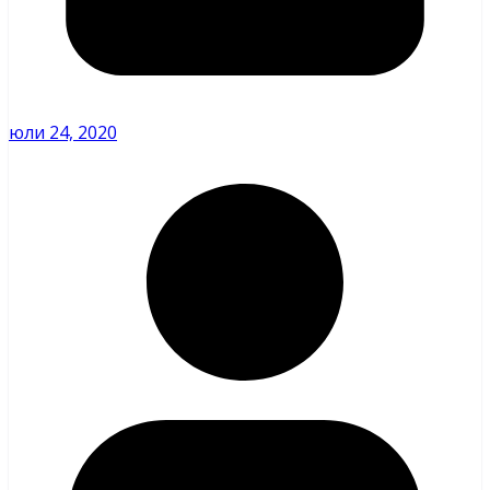
юли 24, 2020