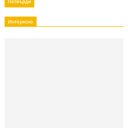
Интересно