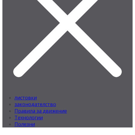
листовки
законодателство
Правила за движение
Технологии
Полезни