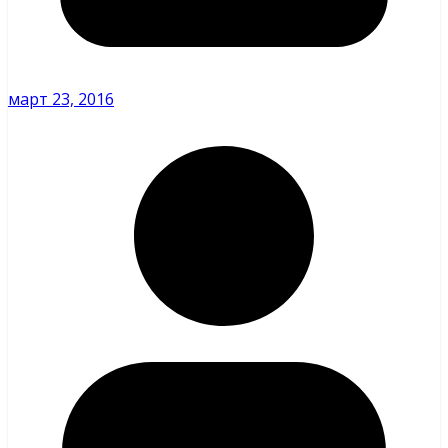
март 23, 2016