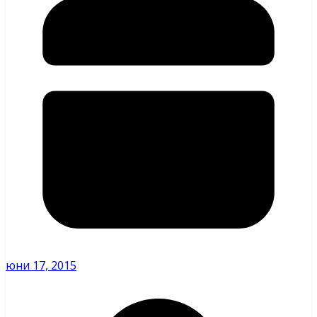
юни 17, 2015