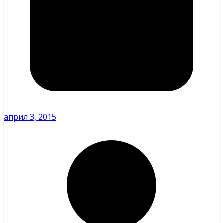
април 3, 2015