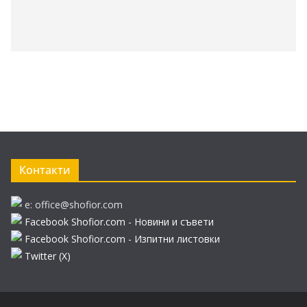
Контакти
e: office@shofior.com
Facebook Shofior.com - Новини и съвети
Facebook Shofior.com - Изпитни листовки
Twitter (Х)