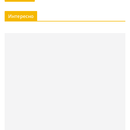
Интересно