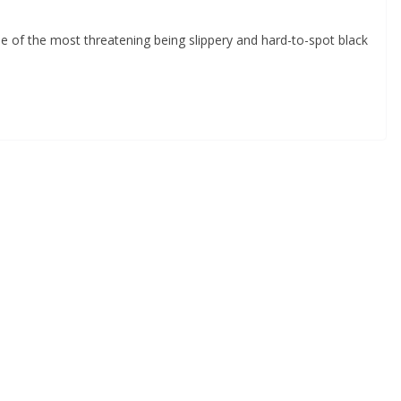
e of the most threatening being slippery and hard-to-spot black