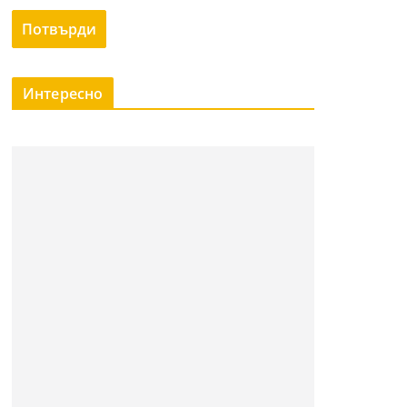
Интересно