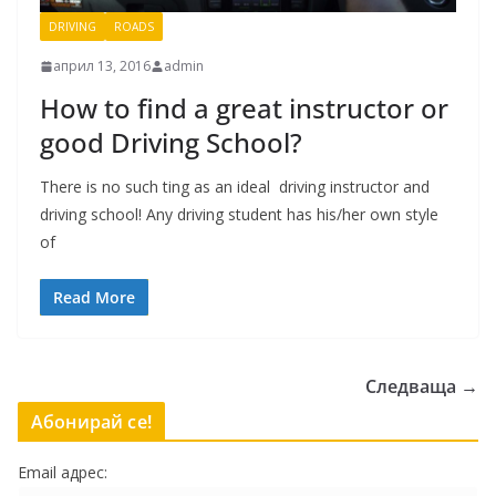
DRIVING
ROADS
април 13, 2016
admin
How to find a great instructor or
good Driving School?
There is no such ting as an ideal driving instructor and
driving school! Any driving student has his/her own style
of
Read More
Следваща →
Абонирай се!
Email адрес: