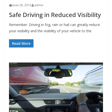
юни 28, 2016
admin
Safe Driving in Reduced Visibility
Remember: Driving in fog, rain or hail can greatly reduce
your visibility and the visibility of your vehicle to the
Read More