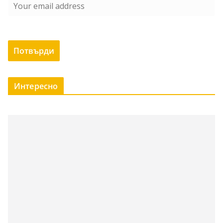
Интересно