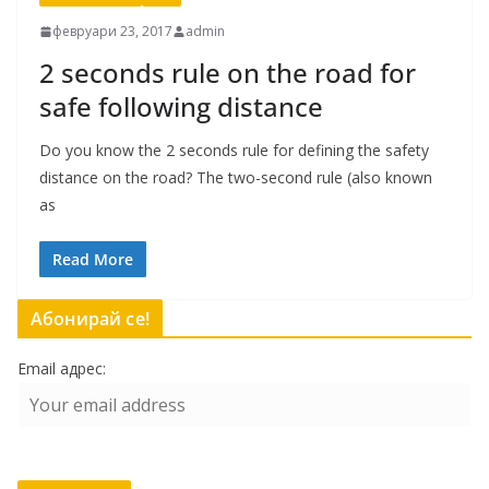
февруари 23, 2017
admin
2 seconds rule on the road for
safe following distance
Do you know the 2 seconds rule for defining the safety
distance on the road? The two-second rule (also known
as
Read More
Абонирай се!
Email адрес: