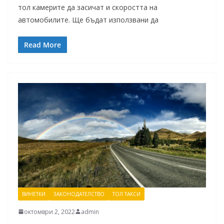
тол камерите да засичат и скоростта на
автомобилите. Ще бъдат използвани да
Read More
ВИНЕТКИ
ЗАКОНОДАТЕЛСТВО
ТОЛ ТАКСИ
октомври 2, 2022
admin