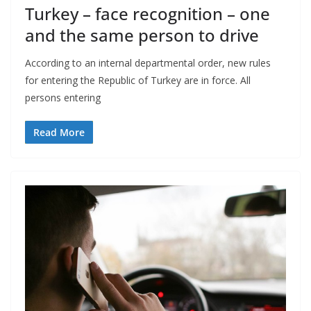
Turkey – face recognition – one
and the same person to drive
According to an internal departmental order, new rules
for entering the Republic of Turkey are in force. All
persons entering
Read More