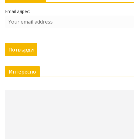
Email адрес:
Интересно