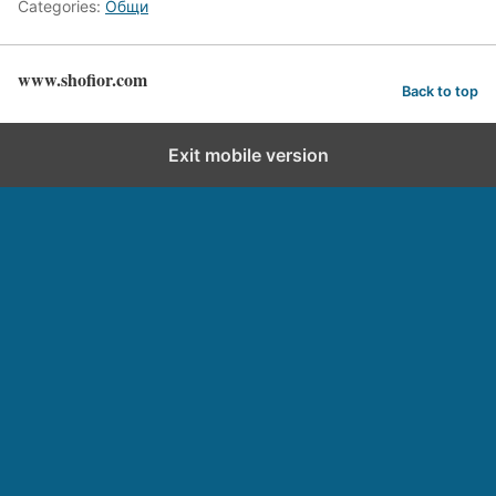
Categories:
Общи
www.shofior.com
Back to top
Exit mobile version