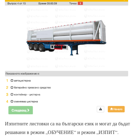
Изпитните листовки са на български език и могат да бъдат
решавани в режим „ОБУЧЕНИЕ“ и режим „ИЗПИТ“.