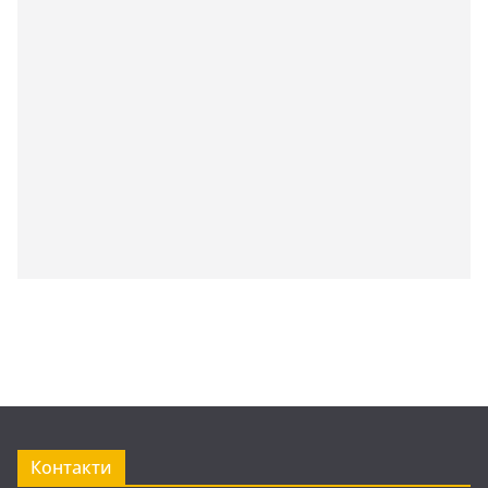
Контакти