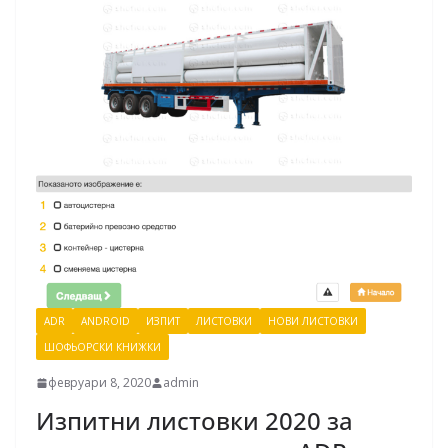
ADR
ANDROID
ИЗПИТ
ЛИСТОВКИ
НОВИ ЛИСТОВКИ
ШОФЬОРСКИ КНИЖКИ
февруари 8, 2020
admin
Изпитни листовки 2020 за