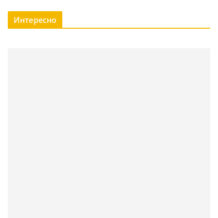
Интересно