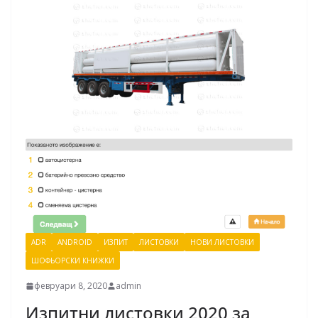
ADR
ANDROID
ИЗПИТ
ЛИСТОВКИ
НОВИ ЛИСТОВКИ
ШОФЬОРСКИ КНИЖКИ
февруари 8, 2020
admin
Изпитни листовки 2020 за