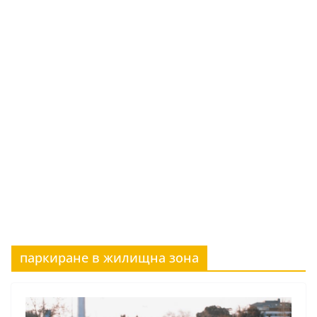
паркиране в жилищна зона