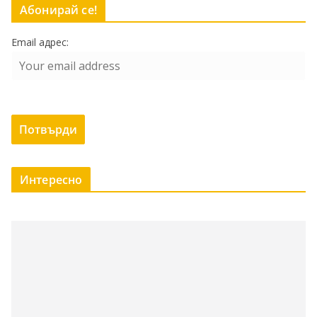
Абонирай се!
Email адрес:
Интересно