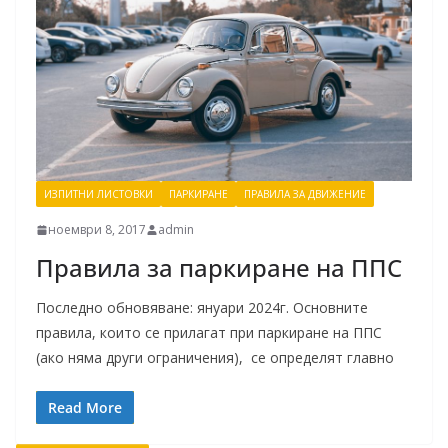
ИЗПИТНИ ЛИСТОВКИ
ПАРКИРАНЕ
ПРАВИЛА ЗА ДВИЖЕНИЕ
ноември 8, 2017
admin
Правила за паркиране на ППС
Последно обновяване: януари 2024г. Основните
правила, които се прилагат при паркиране на ППС
(ако няма други ограничения), се определят главно
Read More