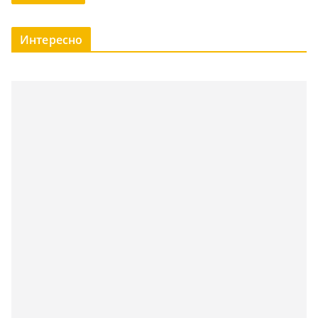
Интересно