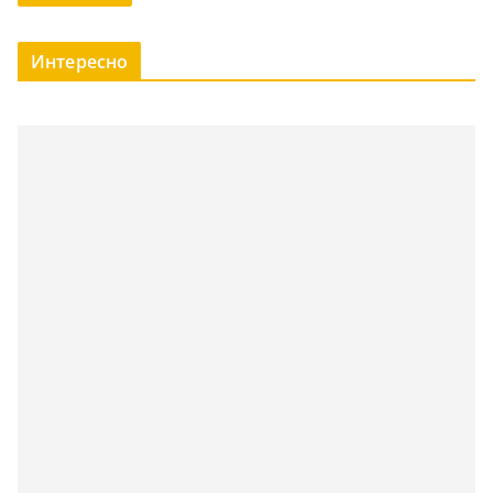
Интересно