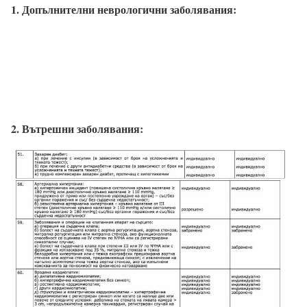
1. Допълнителни неврологични заболявания:
2. Вътрешни заболявания: